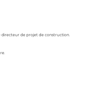
directeur de projet de construction.
re.