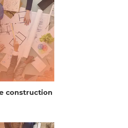
de construction