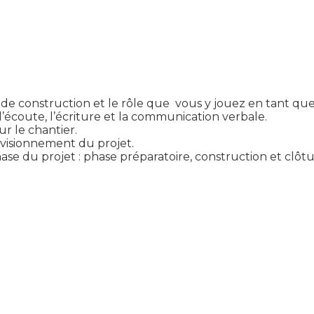
 construction et le rôle que vous y jouez en tant que 
coute, l’écriture et la communication verbale.
ur le chantier.
ovisionnement du projet.
ase du projet : phase préparatoire, construction et clôtu